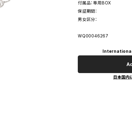
付属品：専用BOX
保証期間：
男女区分：
WQ00046267
Internationa
Ad
日本国内