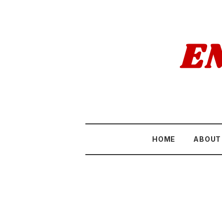
HOME
ABOUT