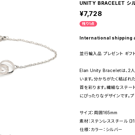
UNITY BRACELET 
¥7,728
残り1点
International shipping 
並行輸入品 プレゼント ギフ
Elan Unity Bracel
います。分かちがたく結ばれ
首を彩ります。繊細なステート
にぴったりなデザインです。プ
サイズ：周囲165mm
素材：ステンレススチール（31
仕様：カラー：シルバー