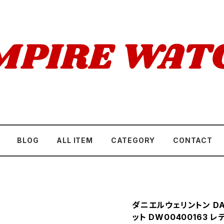
BLOG
ALL ITEM
CATEGORY
CONTACT
ダニエルウェリントン DAN
ット DW00400163 