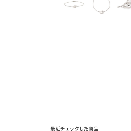
最近チェックした商品