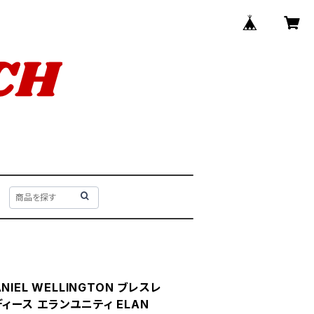
IEL WELLINGTON ブレスレ
レディース エランユニティ ELAN