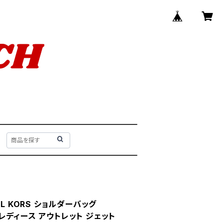
L KORS ショルダーバッグ
K レディース アウトレット ジェット