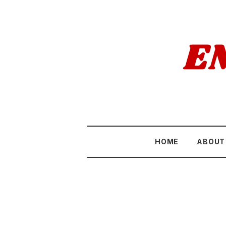
HOME
ABOUT