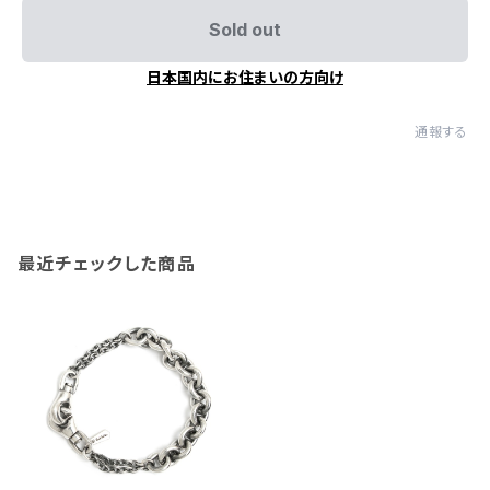
Sold out
日本国内にお住まいの方向け
通報する
最近チェックした商品