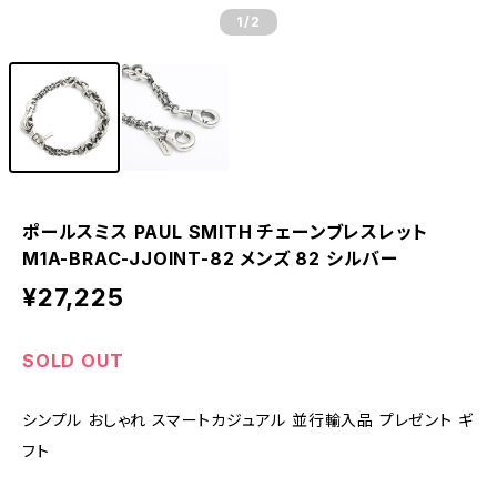
1
/2
ポールスミス PAUL SMITH チェーンブレスレット
M1A-BRAC-JJOINT-82 メンズ 82 シルバー
¥27,225
SOLD OUT
シンプル おしゃれ スマートカジュアル 並行輸入品 プレゼント ギ
フト