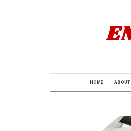
HOME
ABOUT