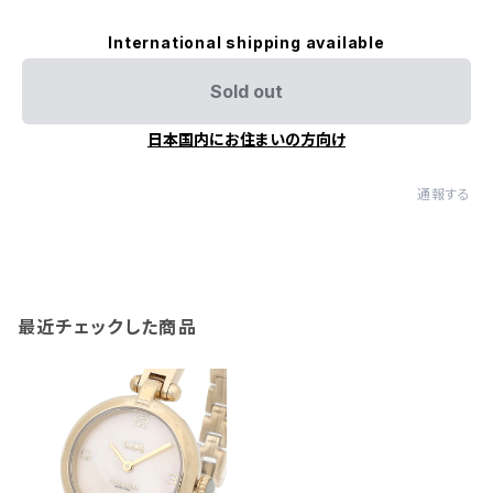
International shipping available
Sold out
日本国内にお住まいの方向け
通報する
最近チェックした商品