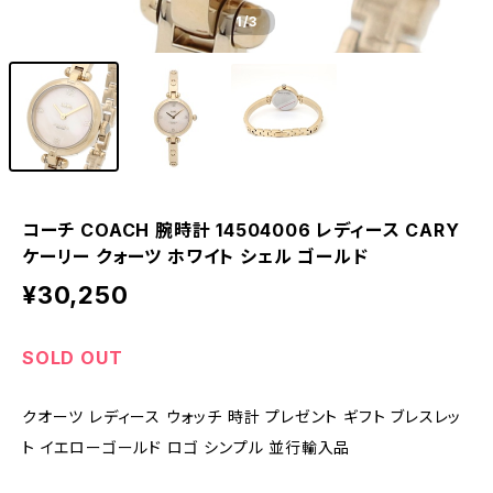
1
/3
コーチ COACH 腕時計 14504006 レディース CARY
ケーリー クォーツ ホワイト シェル ゴールド
¥30,250
SOLD OUT
クオーツ レディース ウォッチ 時計 プレゼント ギフト ブレスレッ
ト イエローゴールド ロゴ シンプル 並行輸入品