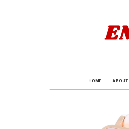
HOME
ABOUT