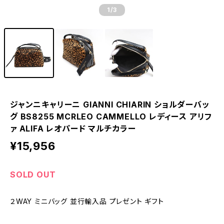
1
/3
ジャンニキャリーニ GIANNI CHIARIN ショルダーバッ
グ BS8255 MCRLEO CAMMELLO レディース アリフ
ァ ALIFA レオパード マルチカラー
¥15,956
SOLD OUT
２WAY ミニバッグ 並行輸入品 プレゼント ギフト