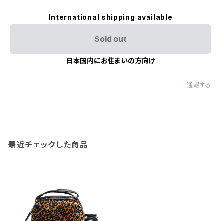
International shipping available
Sold out
日本国内にお住まいの方向け
通報する
最近チェックした商品