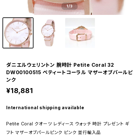
1
/3
ダニエルウェリントン 腕時計 Petite Coral 32
DW00100515 ぺティートコーラル マザーオブパールピ
ンク
¥18,881
International shipping available
Petite Coral クオーツ レディース ウォッチ 時計 プレゼント ギ
フト マザーオブパールピンク ピンク 並行輸入品