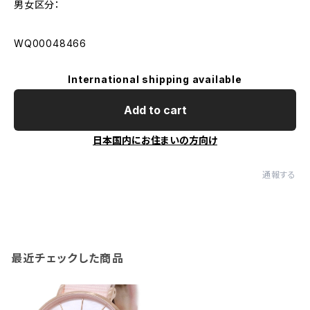
男女区分：
WQ00048466
International shipping available
Add to cart
日本国内にお住まいの方向け
通報する
最近チェックした商品