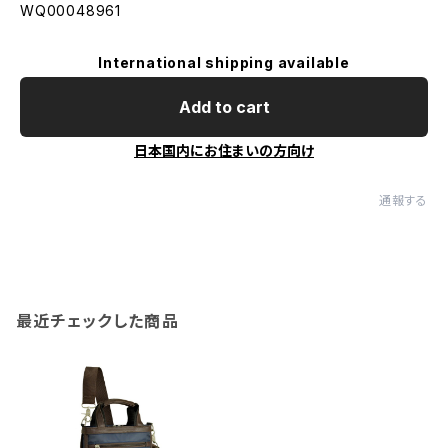
WQ00048961
International shipping available
Add to cart
日本国内にお住まいの方向け
通報する
最近チェックした商品