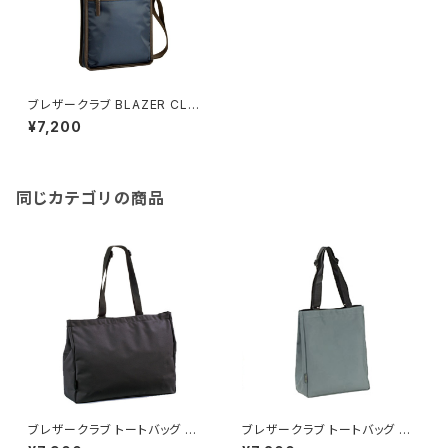
ブレザークラブ BLAZER CLU
B トートバッグ 26678-3H メン
¥7,200
ズ ネイビー 国内正規品
同じカテゴリの商品
ブレザークラブ トートバッグ ハ
ブレザークラブ トートバッグ ハ
ンドバッグ メンズ 53385 ブラッ
ンドバッグ メンズ 53386 グレ