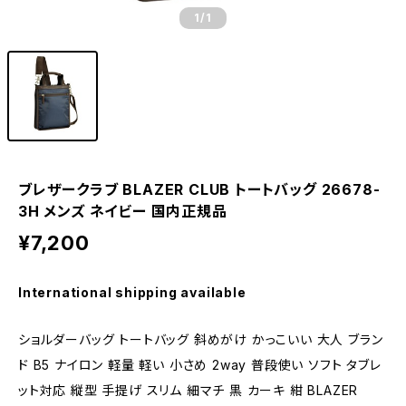
1
/1
ブレザークラブ BLAZER CLUB トートバッグ 26678-
3H メンズ ネイビー 国内正規品
¥7,200
International shipping available
ショルダーバッグ トートバッグ 斜めがけ かっこいい 大人 ブラン
ド B5 ナイロン 軽量 軽い 小さめ 2way 普段使い ソフト タブレ
ット対応 縦型 手提げ スリム 細マチ 黒 カーキ 紺 BLAZER