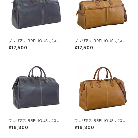
ブレリアス BRELIOUS ボスト
ブレリアス BRELIOUS ボスト
ンバッグ 10438-1H メンズ ブラ
ンバッグ 10438-10H メンズ キ
¥17,500
¥17,500
ック
ャメル
ブレリアス BRELIOUS ボスト
ブレリアス BRELIOUS ボスト
ンバッグ 10440-1H メンズ ブラ
ンバッグ 10440-10H メンズ キ
¥16,300
¥16,300
ック
ャメル