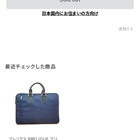
日本国内にお住まいの方向け
通報する
最近チェックした商品
ブレリアス BRELIOUS ブリー