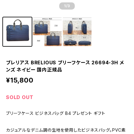
1
/3
ブレリアス BRELIOUS ブリーフケース 26694-3H メ
ンズ ネイビー 国内正規品
¥15,800
SOLD OUT
ブリーフケース ビジネスバッグ B4 プレゼント ギフト
カジュアルなデニム調の生地を使用したビジネスバッグ。PVC素