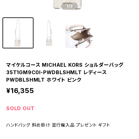
1
/3
マイケルコース MICHAEL KORS ショルダーバッグ
35T1GM9C0I-PWDBLSHMLT レディース
PWDBLSHMLT ホワイト ピンク
¥16,355
SOLD OUT
ハンドバッグ 斜め掛け 並行輸入品 プレゼント ギフト