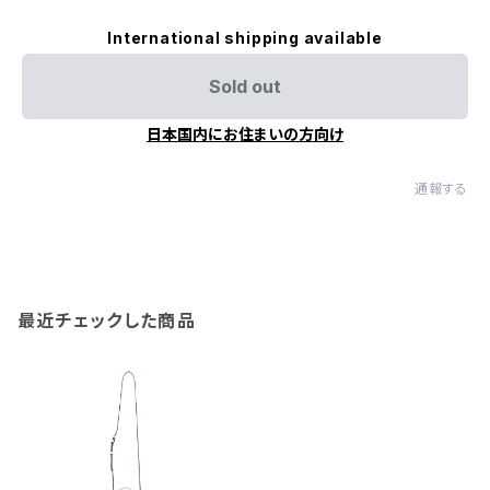
International shipping available
Sold out
日本国内にお住まいの方向け
通報する
最近チェックした商品