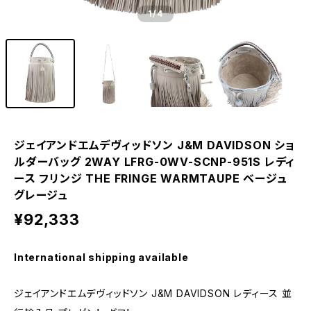
1
/4
ジェイアンドエムデヴィッドソン J&M DAVIDSON ショ
ルダーバッグ 2WAY LFRG-0WV-SCNP-951S レディ
ース フリンジ THE FRINGE WARMTAUPE ベージュ
グレージュ
¥92,333
International shipping available
ジェイアンドエムデヴィッドソン J&M DAVIDSON レディース 並