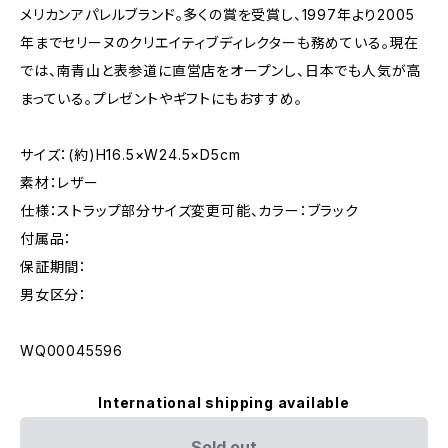
メリカンアパレルブランド。多くの賞を受賞し、1997年より2005
年までセリーヌのクリエイティブディレクターも務めている。現在
では、南青山と表参道に直営店をオープンし、日本でも人気が高
まっている。プレゼントやギフトにもおすすめ。
サイズ：(約)H16.5×W24.5×D5cm
素材：レザー
仕様：ストラップ部分サイズ変更可能、カラー：ブラック
付属品：
保証期間：
男女区分：
WQ00045596
International shipping available
Sold out