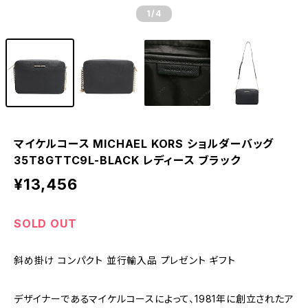
1
/4
マイケルコース MICHAEL KORS ショルダーバッグ
35T8GTTC9L-BLACK レディース ブラック
¥13,456
SOLD OUT
斜め掛け コンパクト 並行輸入品 プレゼント ギフト
デザイナーであるマイケルコースによって、1981年に創立されたア