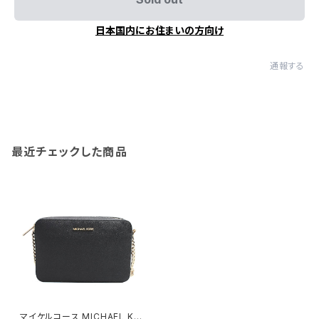
日本国内にお住まいの方向け
通報する
最近チェックした商品
マイケルコース MICHAEL KO