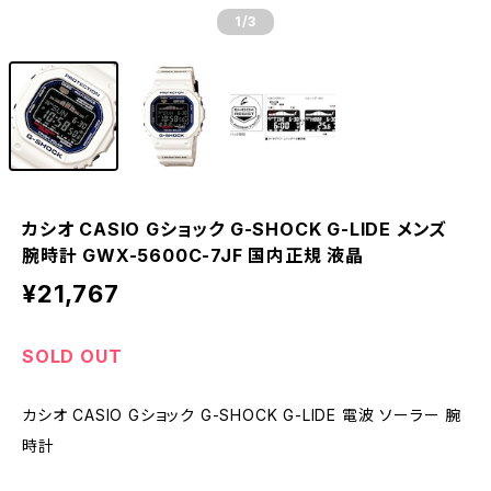
1
/3
カシオ CASIO Gショック G-SHOCK G-LIDE メンズ
腕時計 GWX-5600C-7JF 国内正規 液晶
¥21,767
SOLD OUT
カシオ CASIO Gショック G-SHOCK G-LIDE 電波 ソーラー 腕
時計