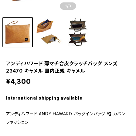
1
/3
アンディハワード 薄マチ合皮クラッチバッグ メンズ
23470 キャメル 国内正規 キャメル
¥4,300
International shipping available
アンディハワード ANDY HAWARD バッグインバッグ 鞄 カバン
ファッション