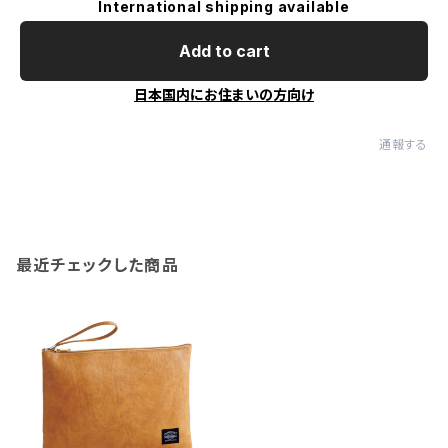
International shipping available
Add to cart
日本国内にお住まいの方向け
通報する
最近チェックした商品