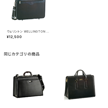
ウェリントン WELLINGTON ソ
フトアタッシュケース メンズ 212
¥12,500
20 ブラック ブラック
同じカテゴリの商品