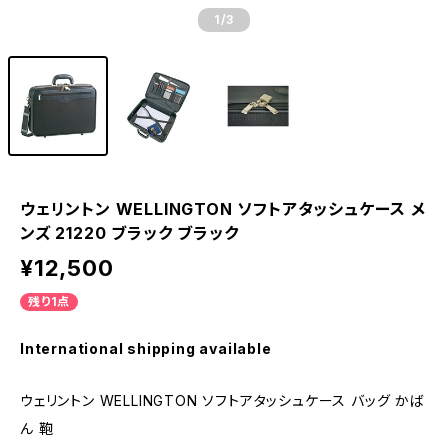
1
/3
ウェリントン WELLINGTON ソフトアタッシュケース メ
ンズ 21220 ブラック ブラック
¥12,500
残り1点
International shipping available
ウェリントン WELLINGTON ソフトアタッシュケース バッグ かば
ん 鞄