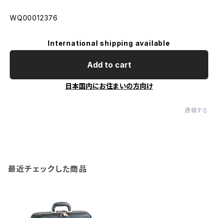
WQ00012376
International shipping available
Add to cart
日本国内にお住まいの方向け
通報する
最近チェックした商品