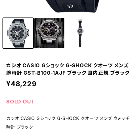
1
/3
カシオ CASIO Gショック G-SHOCK クオーツ メンズ
腕時計 GST-B100-1AJF ブラック 国内正規 ブラック
¥48,229
SOLD OUT
カシオ CASIO Gショック G-SHOCK クオーツ メンズ ウォッチ
時計 ブラック