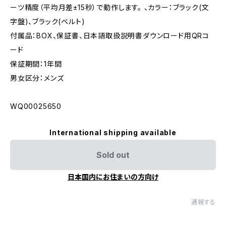
ーツ精度（平均月差±15秒）で動作します。 、カラー：ブラック(文
字盤)、ブラック(ベルト)
付属品：BOX、保証書、日本語取扱説明書ダウンロード用QRコ
ード
保証期間：1年間
男女区分：メンズ
WQ00025650
International shipping available
Sold out
日本国内にお住まいの方向け
通報する