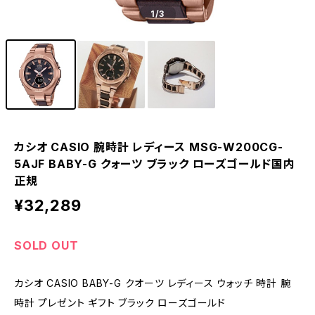
1
/3
カシオ CASIO 腕時計 レディース MSG-W200CG-
5AJF BABY-G クォーツ ブラック ローズゴールド国内
正規
¥32,289
SOLD OUT
カシオ CASIO BABY-G クオーツ レディース ウォッチ 時計 腕
時計 プレゼント ギフト ブラック ローズゴールド