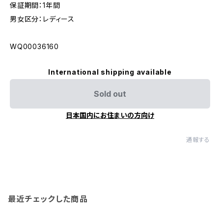
保証期間：1年間
男女区分：レディース
WQ00036160
International shipping available
Sold out
日本国内にお住まいの方向け
通報する
最近チェックした商品