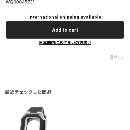
WQ00045731
International shipping available
Add to cart
日本国内にお住まいの方向け
通報する
最近チェックした商品