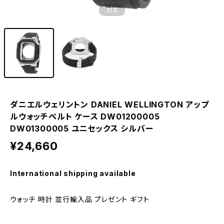
1
/2
ダニエルウェリントン DANIEL WELLINGTON アップ
ルウォッチベルト ケース DW01200005
DW01300005 ユニセックス シルバー
¥24,660
International shipping available
ウォッチ 時計 並行輸入品 プレゼント ギフト