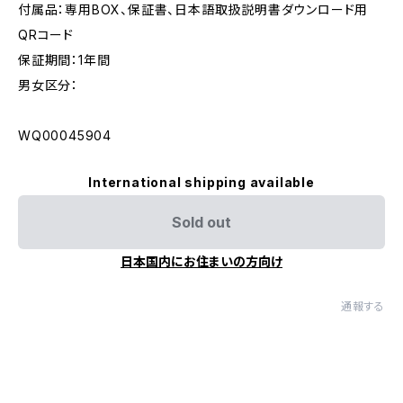
付属品：専用BOX、保証書、日本語取扱説明書ダウンロード用
QRコード
保証期間：1年間
男女区分：
WQ00045904
International shipping available
Sold out
日本国内にお住まいの方向け
通報する