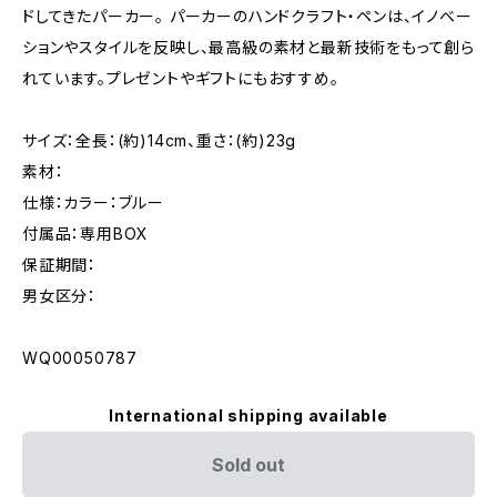
ドしてきたパーカー。 パーカーのハンドクラフト・ペンは、イノベー
ションやスタイルを反映し、最高級の素材と最新技術をもって創ら
れています。プレゼントやギフトにもおすすめ。
サイズ：全長：(約)14cm、重さ：(約)23g
素材：
仕様：カラー：ブルー
付属品：専用BOX
保証期間：
男女区分：
WQ00050787
International shipping available
Sold out