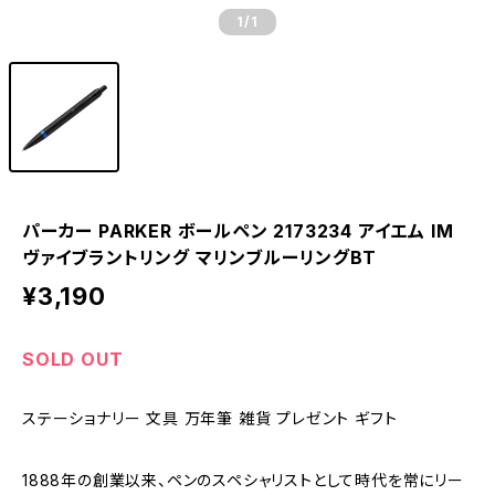
1
/1
パーカー PARKER ボールペン 2173234 アイエム IM
ヴァイブラントリング マリンブルーリングBT
¥3,190
SOLD OUT
ステーショナリー 文具 万年筆 雑貨 プレゼント ギフト
1888年の創業以来、ペンのスペシャリストとして時代を常にリー