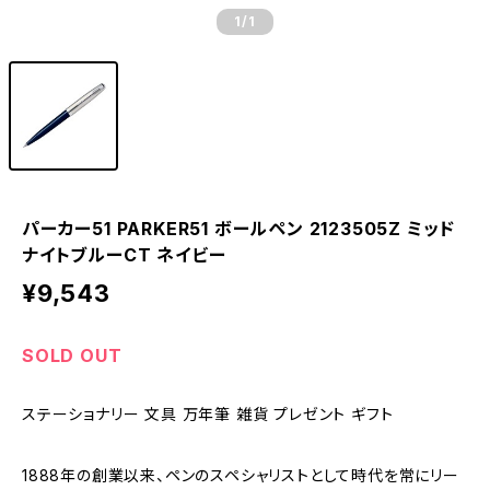
1
/1
パーカー51 PARKER51 ボールペン 2123505Z ミッド
ナイトブルーCT ネイビー
¥9,543
SOLD OUT
ステーショナリー 文具 万年筆 雑貨 プレゼント ギフト
1888年の創業以来、ペンのスペシャリストとして時代を常にリー