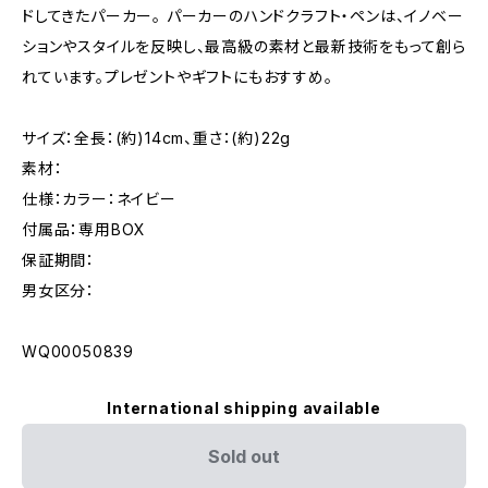
ドしてきたパーカー。 パーカーのハンドクラフト・ペンは、イノベー
ションやスタイルを反映し、最高級の素材と最新技術をもって創ら
れています。プレゼントやギフトにもおすすめ。
サイズ：全長：(約)14cm、重さ：(約)22g
素材：
仕様：カラー：ネイビー
付属品：専用BOX
保証期間：
男女区分：
WQ00050839
International shipping available
Sold out