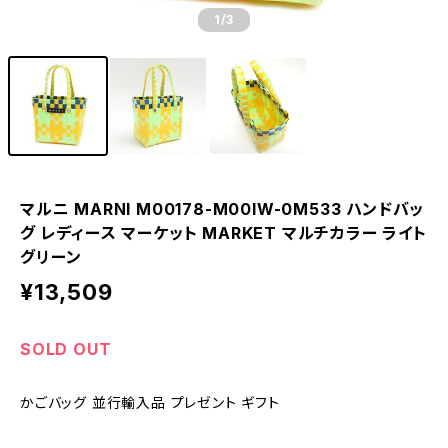
1
/3
マルニ MARNI M00178-M00IW-0M533 ハンドバッ
グ レディース マーケット MARKET マルチカラー ライト
グリーン
¥13,509
SOLD OUT
かごバッグ 並行輸入品 プレゼント ギフト