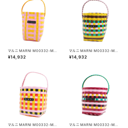
マルニ MARNI M00332-M00
マルニ MARNI M00332-M00
IW-0M213 ハンドバッグ レディ
IW-0M214 ハンドバッグ レディ
¥14,932
¥14,932
ース マーケット MARKET マル
ース マーケット MARKET マル
チカラー イエロー ピンク
チカラー イエロー
マルニ MARNI M00332-M00
マルニ MARNI M00332-M00