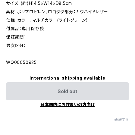
サイズ：(約)H14.5×W14×D8.5cm
素材：ポリプロピレン、ロゴタグ部分：カウハイドレザー
仕様：カラー：マルチカラー(ライトグリーン)
付属品：専用保存袋
保証期間：
男女区分：
WQ00050925
International shipping available
Sold out
日本国内にお住まいの方向け
通報する