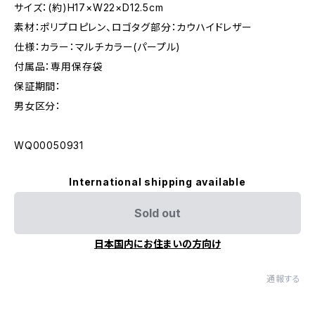
サイズ：(約)H17×W22×D12.5cm
素材：ポリプロピレン、ロゴタグ部分：カウハイドレザー
仕様：カラー：マルチカラー(パープル)
付属品：専用保存袋
保証期間：
男女区分：
WQ00050931
International shipping available
Sold out
日本国内にお住まいの方向け
通報する