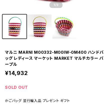
1
/3
マルニ MARNI M00332-M00IW-0M400 ハンドバ
ッグ レディース マーケット MARKET マルチカラー パ
ープル
¥14,932
SOLD OUT
かごバッグ 並行輸入品 プレゼント ギフト