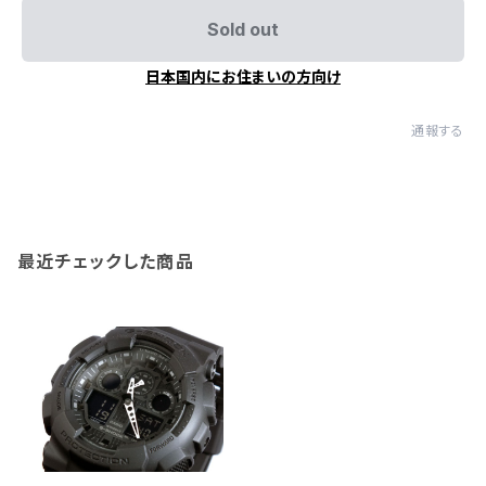
Sold out
日本国内にお住まいの方向け
通報する
最近チェックした商品