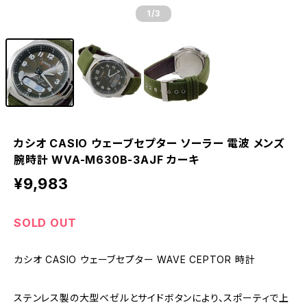
1
/3
カシオ CASIO ウェーブセプター ソーラー 電波 メンズ
腕時計 WVA-M630B-3AJF カーキ
¥9,983
SOLD OUT
カシオ CASIO ウェーブセプター WAVE CEPTOR 時計
ステンレス製の大型ベゼルとサイドボタンにより、スポーティで上