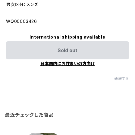
男女区分：メンズ
WQ00003426
International shipping available
Sold out
日本国内にお住まいの方向け
通報する
最近チェックした商品