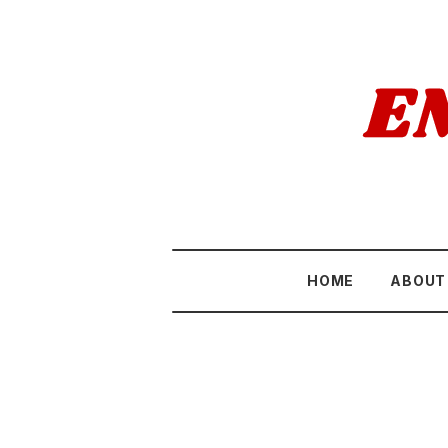
HOME
ABOUT