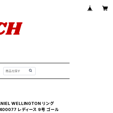
IEL WELLINGTON リング
00400077 レディース 9号 ゴール