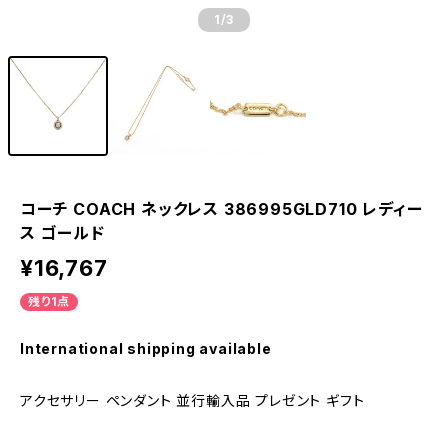
1
/3
コーチ COACH ネックレス 386995GLD710 レディー
ス ゴールド
¥16,767
残り1点
International shipping available
アクセサリー ペンダント 並行輸入品 プレゼント ギフト