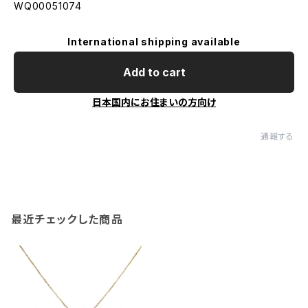
WQ00051074
International shipping available
Add to cart
日本国内にお住まいの方向け
通報する
最近チェックした商品