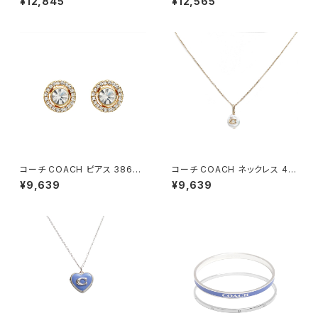
¥12,845
¥12,565
ー ハギー ゴールド ゴールド/ブ
ハギー ゴールド シルバー/ピン
ラック
ク
コーチ COACH ピアス 38699
コーチ COACH ネックレス 44
4GLD710 レディース ゴールド
0611GLD107 レディース ゴー
¥9,639
¥9,639
ルド