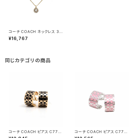
コーチ COACH ネックレス 38
6995GLD710 レディース ゴー
¥16,767
ルド
同じカテゴリの商品
コーチ COACH ピアス C7770
コーチ COACH ピアス C7770
-GDBLK レディース シグネチャ
-NJ5 レディース シグネチャー