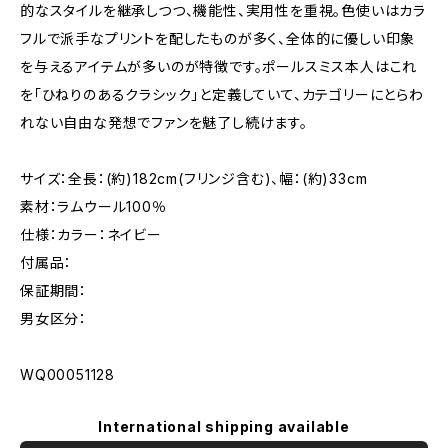
的なスタイルを継承しつつ、機能性、実用性を重視。色使いはカラ
フルで派手なプリントを配したものが多く、全体的に優しい印象
を与えるアイテムが多いのが特徴です。ポールスミス本人はこれ
を「ひねりのあるクラシック」と定義していて、カテゴリーにとらわ
れない自由な発想でファンを魅了し続けます。
サイズ：全長：(約)182cm(フリンジ含む)、幅：(約)33cm
素材：ラムウール100％
仕様：カラー：ネイビー
付属品：
保証期間：
男女区分：
WQ00051128
International shipping available