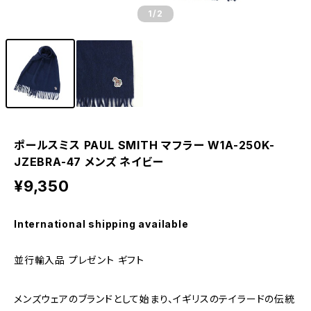
1
/2
ポールスミス PAUL SMITH マフラー W1A-250K-
JZEBRA-47 メンズ ネイビー
¥9,350
International shipping available
並行輸入品 プレゼント ギフト
メンズウェアのブランドとして始まり、イギリスのテイラードの伝統