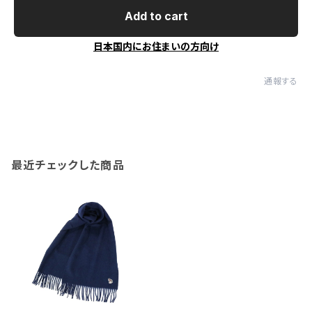
Add to cart
日本国内にお住まいの方向け
通報する
最近チェックした商品