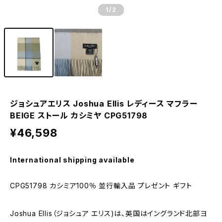
1
/2
ジョシュアエリス Joshua Ellis レディース マフラー
BEIGE ストール カシミヤ CPG51798
¥46,598
International shipping available
CPG51798 カシミア100％ 並行輸入品 プレゼント ギフト
Joshua Ellis（ジョシュア エリス)は、英国はイングランド北部ヨ