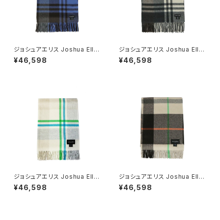
ジョシュアエリス Joshua Ellis
ジョシュアエリス Joshua Ellis
レディース マフラー SAPPHIRE
レディース マフラー CHARCO
¥46,598
¥46,598
ストール カシミヤ CPG51782
AL ストール カシミヤ CPG517
87
ジョシュアエリス Joshua Ellis
ジョシュアエリス Joshua Ellis
レディース マフラー SAND スト
レディース マフラー VANILLA
¥46,598
¥46,598
ール カシミヤ CPG51788
ストール カシミヤ CPG51799