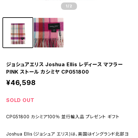
1
/2
ジョシュアエリス Joshua Ellis レディース マフラー
PINK ストール カシミヤ CPG51800
¥46,598
SOLD OUT
CPG51800 カシミア100％ 並行輸入品 プレゼント ギフト
Joshua Ellis（ジョシュア エリス)は、英国はイングランド北部ヨ