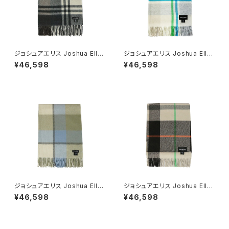
ジョシュアエリス Joshua Ellis
ジョシュアエリス Joshua Ellis
レディース マフラー CHARCO
レディース マフラー SAND スト
¥46,598
¥46,598
AL ストール カシミヤ CPG517
ール カシミヤ CPG51788
87
ジョシュアエリス Joshua Ellis
ジョシュアエリス Joshua Ellis
レディース マフラー BEIGE スト
レディース マフラー VANILLA
¥46,598
¥46,598
ール カシミヤ CPG51798
ストール カシミヤ CPG51799