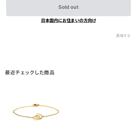
Sold out
日本国内にお住まいの方向け
通報する
最近チェックした商品