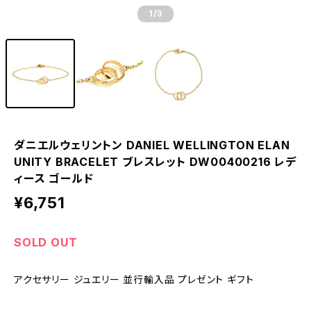
1
/3
ダニエルウェリントン DANIEL WELLINGTON ELAN
UNITY BRACELET ブレスレット DW00400216 レデ
ィース ゴールド
¥6,751
SOLD OUT
アクセサリー ジュエリー 並行輸入品 プレゼント ギフト