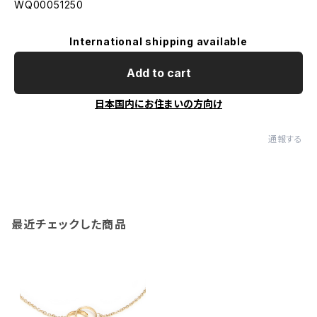
WQ00051250
International shipping available
Add to cart
日本国内にお住まいの方向け
通報する
最近チェックした商品