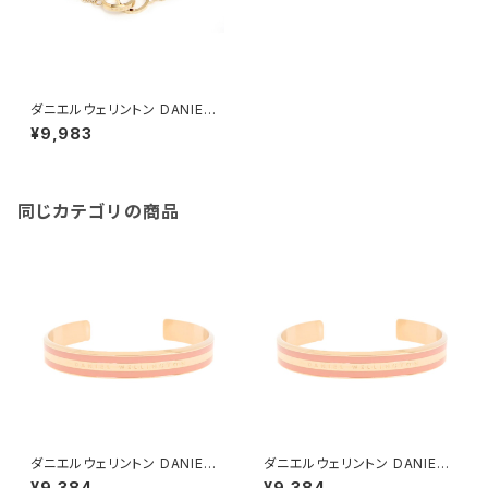
ダニエルウェリントン DANIEL
WELLINGTON ELAN UNITY
¥9,983
NECKLACE ネックレス DW00
400219 レディース ゴールド
同じカテゴリの商品
ダニエルウェリントン DANIEL
ダニエルウェリントン DANIEL
WELLINGTON バングル ブレ
WELLINGTON バングル ブレ
¥9,384
¥9,384