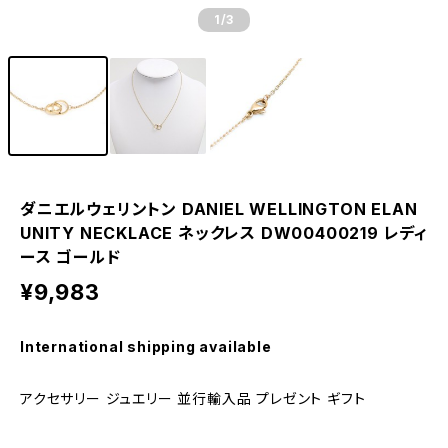
1
/3
ダニエルウェリントン DANIEL WELLINGTON ELAN
UNITY NECKLACE ネックレス DW00400219 レディ
ース ゴールド
¥9,983
International shipping available
アクセサリー ジュエリー 並行輸入品 プレゼント ギフト