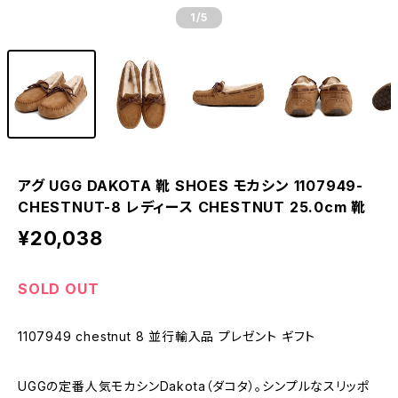
1
/5
アグ UGG DAKOTA 靴 SHOES モカシン 1107949-
CHESTNUT-8 レディース CHESTNUT 25.0cm 靴
¥20,038
SOLD OUT
1107949 chestnut 8 並行輸入品 プレゼント ギフト
UGGの定番人気モカシンDakota（ダコタ）。シンプルなスリッポ