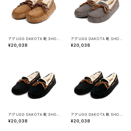
アグ UGG DAKOTA 靴 SHOE
アグ UGG DAKOTA 靴 SHOE
S モカシン 1107949-CHEST
S モカシン 1107949-PEWTE
¥20,038
¥20,038
NUT-7 レディース CHESTNU
R-7 レディース PEWTER 24.
T 24.0cm 靴
0cm 靴
アグ UGG DAKOTA 靴 SHOE
アグ UGG DAKOTA 靴 SHOE
S モカシン 1107949-BLACK-
S モカシン 1107949-BLACK-
¥20,038
¥20,038
7 レディース BLACK 24.0cm
8 レディース BLACK 25.0cm
靴
靴