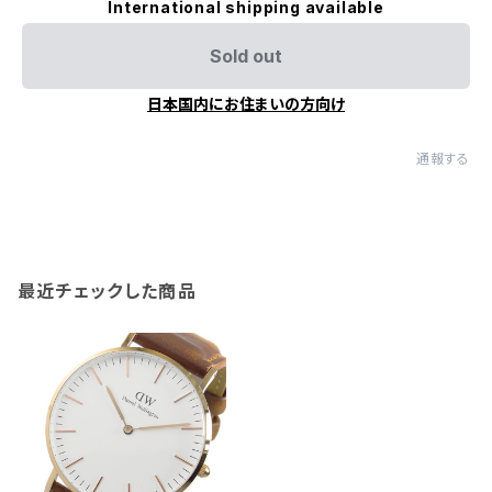
International shipping available
Sold out
日本国内にお住まいの方向け
通報する
最近チェックした商品