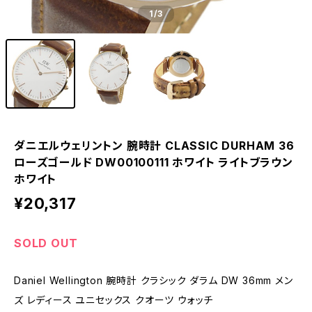
1
/3
ダニエルウェリントン 腕時計 CLASSIC DURHAM 36
ローズゴールド DW00100111 ホワイト ライトブラウン
ホワイト
¥20,317
SOLD OUT
Daniel Wellington 腕時計 クラシック ダラム DW 36mm メン
ズ レディース ユニセックス クオーツ ウォッチ