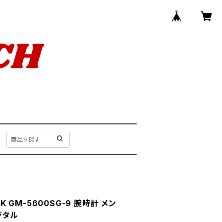
CK GM-5600SG-9 腕時計 メン
ジタル