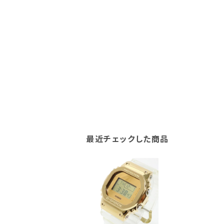
最近チェックした商品