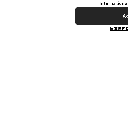
Internationa
Ad
日本国内