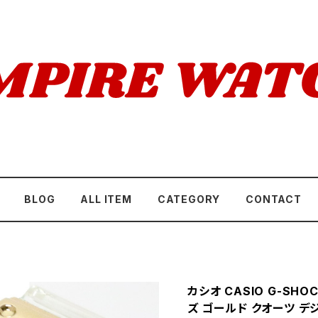
BLOG
ALL ITEM
CATEGORY
CONTACT
カシオ CASIO G-SHO
ズ ゴールド クオーツ デ