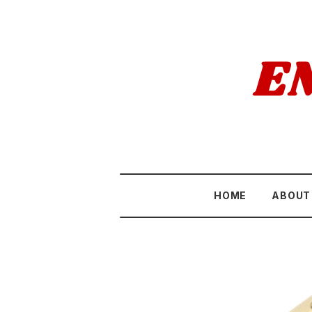
HOME
ABOUT