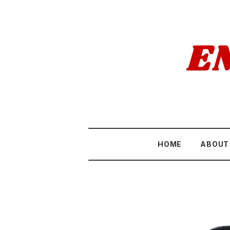
HOME
ABOUT