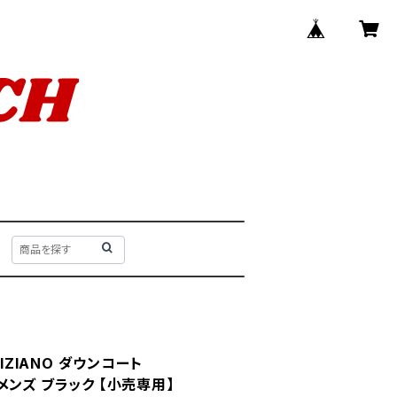
MIZIANO ダウンコート
1 メンズ ブラック 【小売専用】