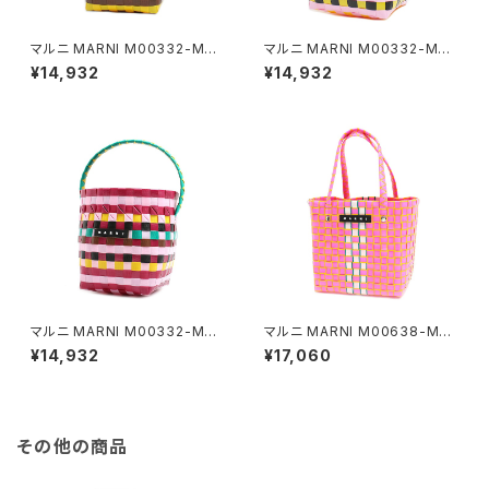
マルニ MARNI M00332-M00
マルニ MARNI M00332-M00
IW-0M214 ハンドバッグ レディ
IW-0M331 ハンドバッグ レディ
¥14,932
¥14,932
ース マーケット MARKET マル
ース マーケット MARKET マル
チカラー イエロー
チカラー ピンク
マルニ MARNI M00332-M00
マルニ MARNI M00638-M00
IW-0M400 ハンドバッグ レデ
IW-0M329 ハンドバッグ レデ
¥14,932
¥17,060
ィース マーケット MARKET マ
ィース マーケット MARKET マ
ルチカラー パープル
ルチカラー ピンク
その他の商品