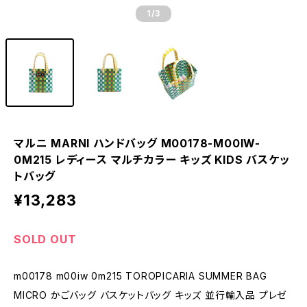
1
/3
マルニ MARNI ハンドバッグ M00178-M00IW-
0M215 レディース マルチカラー キッズ KIDS バスケッ
トバッグ
¥13,283
SOLD OUT
m00178 m00iw 0m215 TOROPICARIA SUMMER BAG
MICRO かごバッグ バスケットバッグ キッズ 並行輸入品 プレゼ