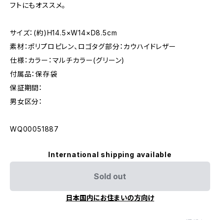
フトにもオススメ。
サイズ：(約)H14.5×W14×D8.5cm
素材：ポリプロピレン、ロゴタグ部分：カウハイドレザー
仕様：カラー：マルチカラー(グリーン)
付属品：保存袋
保証期間：
男女区分：
WQ00051887
International shipping available
Sold out
日本国内にお住まいの方向け