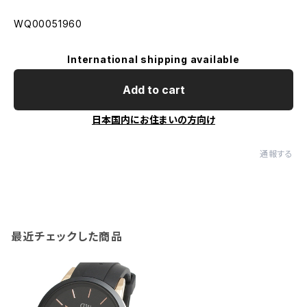
WQ00051960
International shipping available
Add to cart
日本国内にお住まいの方向け
通報する
最近チェックした商品