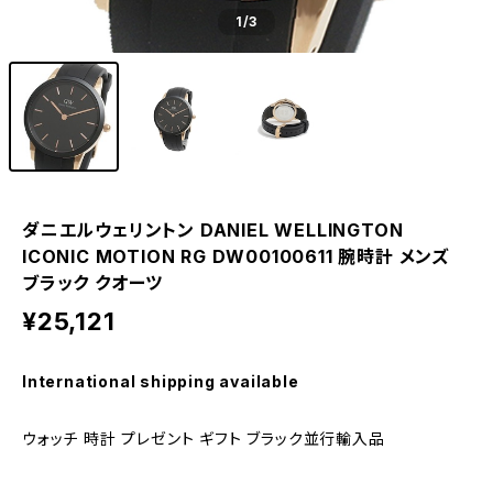
1
/3
ダニエルウェリントン DANIEL WELLINGTON
ICONIC MOTION RG DW00100611 腕時計 メンズ
ブラック クオーツ
¥25,121
International shipping available
ウォッチ 時計 プレゼント ギフト ブラック並行輸入品