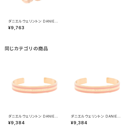
ダニエルウェリントン DANIEL
WELLINGTON CLASSIC LU
¥9,763
MINE イヤリング DW004003
49 レディース ローズゴールド
同じカテゴリの商品
ダニエルウェリントン DANIEL
ダニエルウェリントン DANIEL
WELLINGTON バングル ブレ
WELLINGTON バングル ブレ
¥9,384
¥9,384
スレット レディース DW00400
スレット レディース DW00400
009 CLASSIC BRACELET D
010 CLASSIC BRACELET D