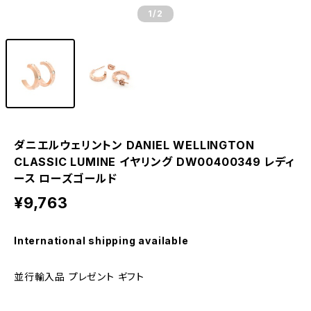
1
/2
ダニエルウェリントン DANIEL WELLINGTON
CLASSIC LUMINE イヤリング DW00400349 レディ
ース ローズゴールド
¥9,763
International shipping available
並行輸入品 プレゼント ギフト