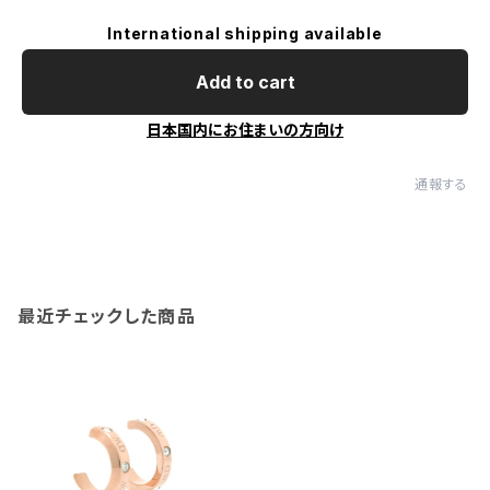
International shipping available
Add to cart
日本国内にお住まいの方向け
通報する
最近チェックした商品