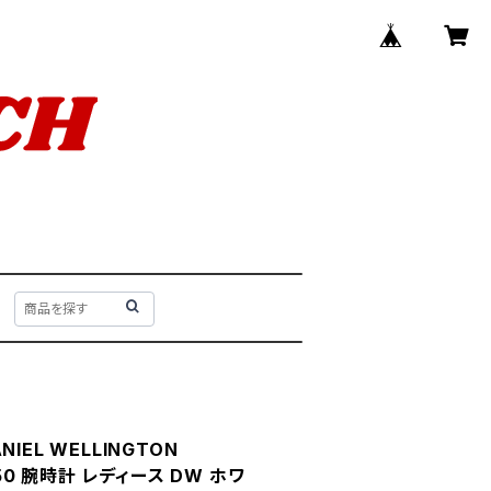
IEL WELLINGTON
450 腕時計 レディース DW ホワ