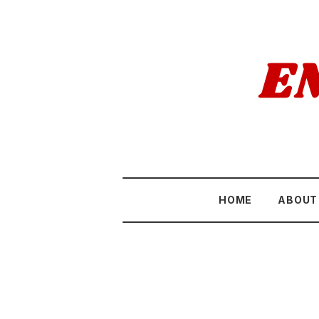
HOME
ABOUT