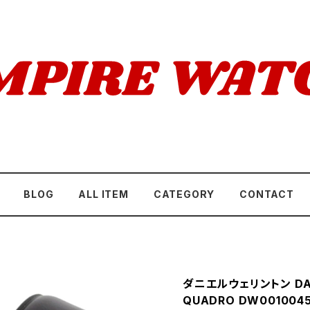
BLOG
ALL ITEM
CATEGORY
CONTACT
ダニエルウェリントン DAN
QUADRO DW00100