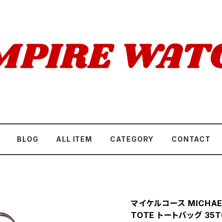
BLOG
ALL ITEM
CATEGORY
CONTACT
マイケルコース MICHAEL
TOTE トートバッグ 35T