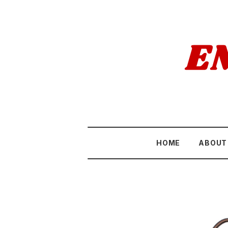
HOME
ABOUT